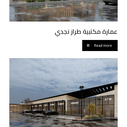
عمارة مكتبية طراز نجدي
Read more