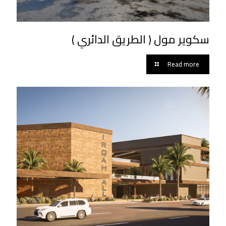
سكوير مول ( الطريق الدائري )
Read more