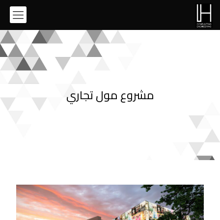
مشروع مول تجاري