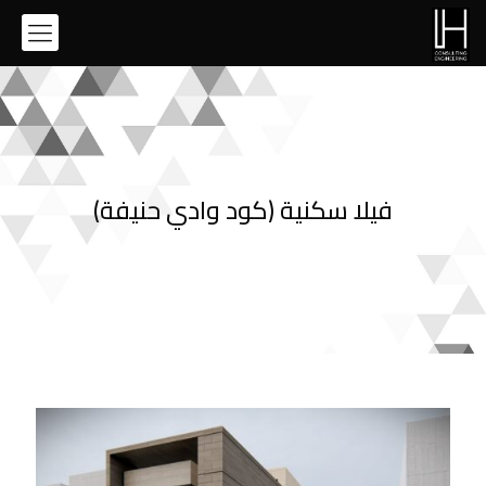
فيلا سكنية (كود وادي حنيفة)