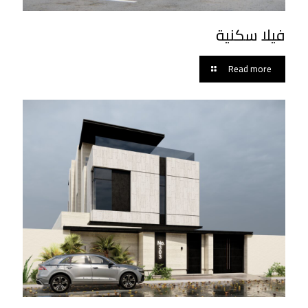
فيلا سكنية
Read more