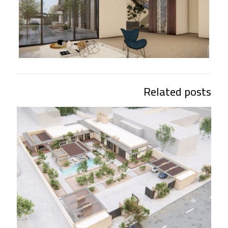
Related posts